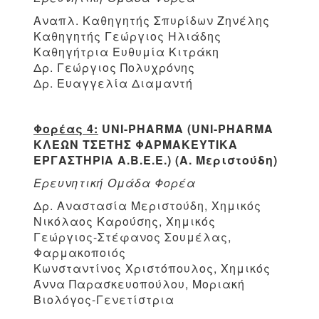
Αναπλ. Καθηγητής Σπυρίδων Ζηνέλης
Καθηγητής Γεώργιος Ηλιάδης
Καθηγήτρια Ευθυμία Κιτράκη
Δρ. Γεώργιος Πολυχρόνης
Δρ. Ευαγγελία Διαμαντή
Φορέας 4:
UNI-PHARMA (UNI-PHARMA
ΚΛΕΩΝ ΤΣΕΤΗΣ ΦΑΡΜΑΚΕΥΤΙΚΑ
ΕΡΓΑΣΤΗΡΙΑ Α.Β.Ε.Ε.) (Α. Μεριστούδη)
Ερευνητική Ομάδα Φορέα
Δρ. Αναστασία Μεριστούδη, Χημικός
Νικόλαος Καρούσης, Χημικός
Γεώργιος-Στέφανος Σουμέλας,
Φαρμακοποιός
Κωνσταντίνος Χριστόπουλος, Χημικός
Άννα Παρασκευοπούλου, Μοριακή
Βιολόγος-Γενετίστρια