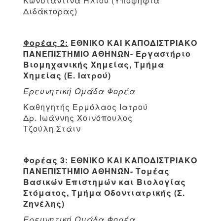
Κωνσταντίνα Ηλιού (Υποψήφια
Διδάκτορας)
Φορέας 2:
ΕΘΝΙΚΟ ΚΑΙ ΚΑΠΟΔΙΣΤΡΙΑΚΟ
ΠΑΝΕΠΙΣΤΗΜΙΟ ΑΘΗΝΏΝ- Εργαστήριο
Βιομηχανικής Χημείας, Τμήμα
Χημείας (Ε. Ιατρού)
Ερευνητική Ομάδα Φορέα
Καθηγητής Ερμόλαος Ιατρού
Δρ. Ιωάννης Χοινόπουλος
Τζούλη Στάιν
Φορέας 3:
ΕΘΝΙΚΟ ΚΑΙ ΚΑΠΟΔΙΣΤΡΙΑΚΟ
ΠΑΝΕΠΙΣΤΗΜΙΟ ΑΘΗΝΏΝ- Τομέας
Βασικών Επιστημών και Βιολογίας
Στόματος, Τμήμα Οδοντιατρικής (Σ.
Ζηνέλης)
Ερευνητική Ομάδα Φορέα