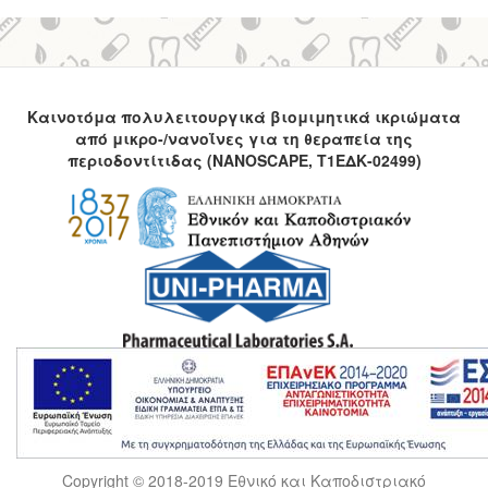
Καινοτόμα πολυλειτουργικά βιομιμητικά ικριώματα
από μικρο-/νανοΐνες για τη θεραπεία της
περιοδοντίτιδας
(NANOSCAPE, Τ1ΕΔΚ-02499)
Copyright © 2018-2019 Εθνικό και Καποδιστριακό