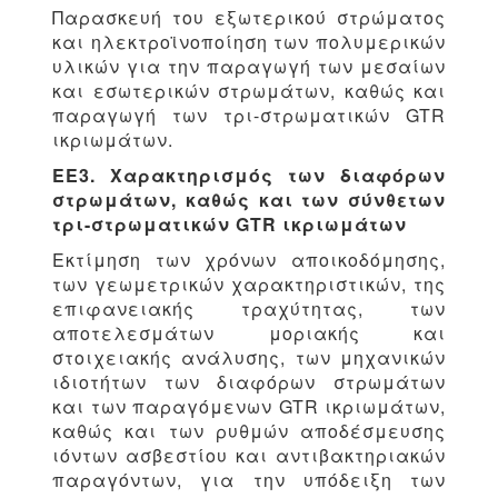
Παρασκευή του εξωτερικού στρώματος
και ηλεκτροϊνοποίηση των πολυμερικών
υλικών για την παραγωγή των μεσαίων
και εσωτερικών στρωμάτων, καθώς και
παραγωγή των τρι-στρωματικών GTR
ικριωμάτων.
ΕΕ3. Χαρακτηρισμός των διαφόρων
στρωμάτων, καθώς και των σύνθετων
τρι-στρωματικών GTR ικριωμάτων
Εκτίμηση των χρόνων αποικοδόμησης,
των γεωμετρικών χαρακτηριστικών, της
επιφανειακής τραχύτητας, των
αποτελεσμάτων μοριακής και
στοιχειακής ανάλυσης, των μηχανικών
ιδιοτήτων των διαφόρων στρωμάτων
και των παραγόμενων GTR ικριωμάτων,
καθώς και των ρυθμών αποδέσμευσης
ιόντων ασβεστίου και αντιβακτηριακών
παραγόντων, για την υπόδειξη των