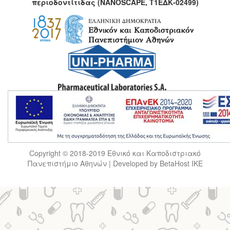
περιοδοντίτιδας
(NANOSCAPE, Τ1ΕΔΚ-02499)
Copyright © 2018-2019 Εθνικό και Καποδιστριακό
Πανεπιστήμιο Αθηνών | Developed by BetaHost IKE