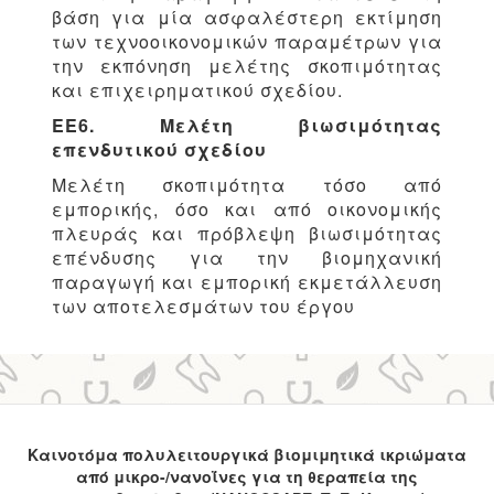
βάση για μία ασφαλέστερη εκτίμηση
των τεχνοοικονομικών παραμέτρων για
την εκπόνηση μελέτης σκοπιμότητας
και επιχειρηματικού σχεδίου.
ΕΕ6. Μελέτη βιωσιμότητας
επενδυτικού σχεδίου
Μελέτη σκοπιμότητα τόσο από
εμπορικής, όσο και από οικονομικής
πλευράς και πρόβλεψη βιωσιμότητας
επένδυσης για την βιομηχανική
παραγωγή και εμπορική εκμετάλλευση
των αποτελεσμάτων του έργου
Καινοτόμα πολυλειτουργικά βιομιμητικά ικριώματα
από μικρο-/νανοΐνες για τη θεραπεία της